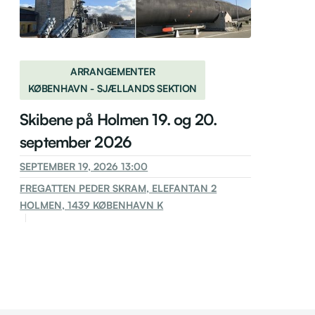
ARRANGEMENTER
KØBENHAVN - SJÆLLANDS SEKTION
Skibene på Holmen 19. og 20.
september 2026
SEPTEMBER 19, 2026 13:00
FREGATTEN PEDER SKRAM, ELEFANTAN 2
HOLMEN, 1439 KØBENHAVN K