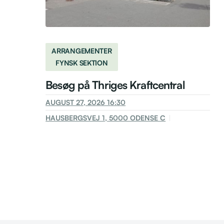
ARRANGEMENTER
FYNSK SEKTION
Besøg på Thriges Kraftcentral
AUGUST 27, 2026 16:30
HAUSBERGSVEJ 1, 5000 ODENSE C