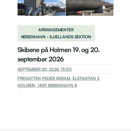
ARRANGEMENTER
KØBENHAVN - SJÆLLANDS SEKTION
Skibene på Holmen 19. og 20.
september 2026
SEPTEMBER 20, 2026 13:00
FREGATTEN PEDER SKRAM, ELEFANTAN 2
HOLMEN, 1439 KØBENHAVN K