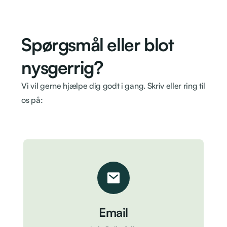
Spørgsmål eller blot
nysgerrig?
Vi vil gerne hjælpe dig godt i gang. Skriv eller ring til
os på:
Email