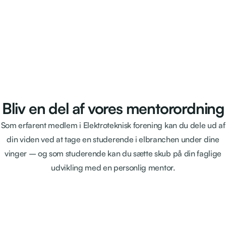
Bliv en del af vores mentorordning
Som erfarent medlem i Elektroteknisk forening kan du dele ud af
din viden ved at tage en studerende i elbranchen under dine
vinger – og som studerende kan du sætte skub på din faglige
udvikling med en personlig mentor.