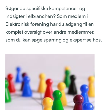
Søger du specifikke kompetencer og
indsigter i elbranchen? Som medlem i
Elektronisk forening har du adgang til en
komplet oversigt over andre medlemmer,
som du kan søge sparring og ekspertise hos.