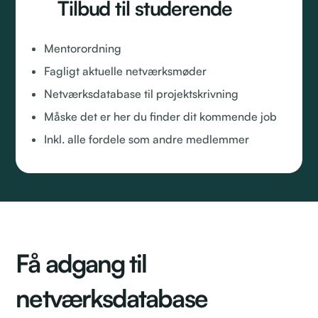
Tilbud til studerende
Mentorordning
Fagligt aktuelle netværksmøder
Netværksdatabase til projektskrivning
Måske det er her du finder dit kommende job
Inkl. alle fordele som andre medlemmer
Få adgang til
netværksdatabase