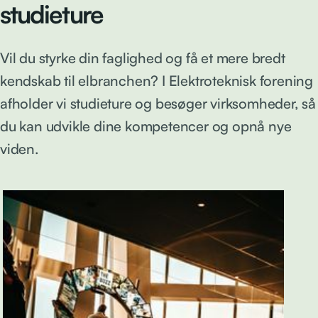
studieture
Vil du styrke din faglighed og få et mere bredt
kendskab til elbranchen? I Elektroteknisk forening
afholder vi studieture og besøger virksomheder, så
du kan udvikle dine kompetencer og opnå nye
viden.