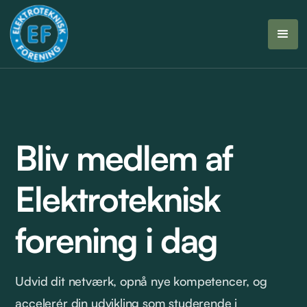
Bliv medlem af
Elektroteknisk
forening i dag
Udvid dit netværk, opnå nye kompetencer, og
accelerér din udvikling som studerende i