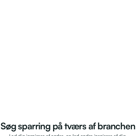
Søg sparring på tværs af branchen