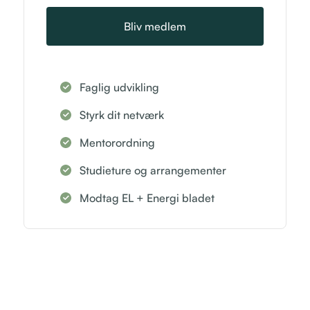
Bliv medlem
Faglig udvikling
Styrk dit netværk
Mentorordning
Studieture og arrangementer
Modtag EL + Energi bladet