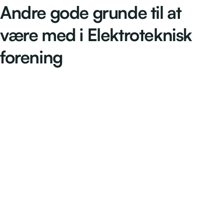
Andre gode grunde til at
være med i Elektroteknisk
forening