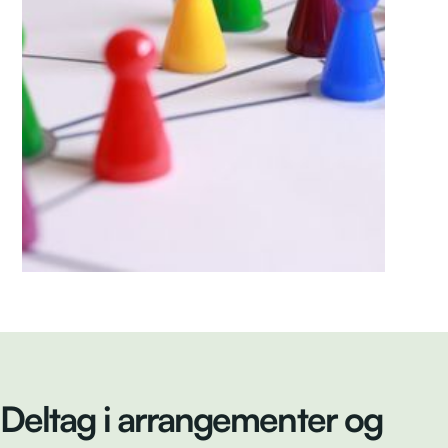
Deltag i arrangementer og