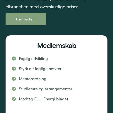
elbranchen med overskuelige priser
Bliv medlem
Medlemskab
Faglig udvikling
Styrk dit faglige netværk
Mentorordning
Studieture og arrangementer
Modtag EL + Energi bladet