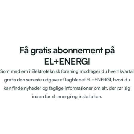
Få gratis abonnement på
EL+ENERGI
Som medlem i Elektroteknisk forening modtager du hvert kvartal
gratis den seneste udgave af fagbladet EL+ENERGI, hvori du
kan finde nyheder og faglige informationer om alt, der rør sig
inden for el, energi og installation.