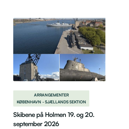
ARRANGEMENTER
KØBENHAVN - SJÆLLANDS SEKTION
Skibene på Holmen 19. og 20.
september 2026