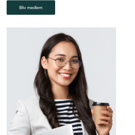
Bliv medlem