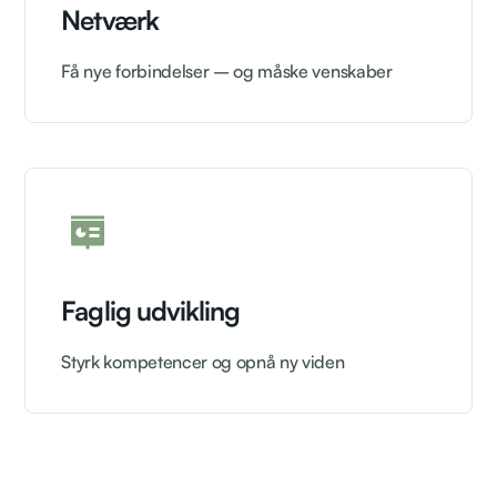
Netværk
Få nye forbindelser – og måske venskaber
Faglig udvikling
Styrk kompetencer og opnå ny viden