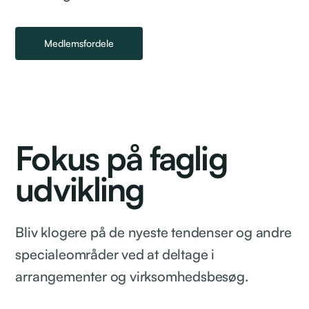
Medlemsfordele
Fokus på faglig
udvikling
Bliv klogere på de nyeste tendenser og andre
specialeområder ved at deltage i
arrangementer og virksomhedsbesøg.