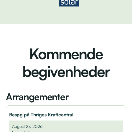
Kommende
begivenheder
Arrangementer
Besøg på Thriges Kraftcentral
August 27, 2026