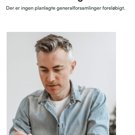
Der er ingen planlagte generalforsamlinger foreløbigt.