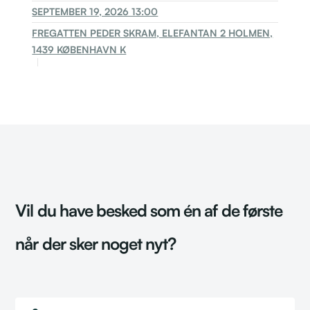
SEPTEMBER 19, 2026 13:00
FREGATTEN PEDER SKRAM, ELEFANTAN 2 HOLMEN,
1439 KØBENHAVN K
Vil du have besked som én af de første
når der sker noget nyt?