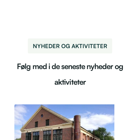
NYHEDER OG AKTIVITETER
Følg med i de seneste nyheder og
aktiviteter