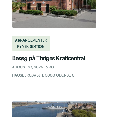
ARRANGEMENTER
FYNSK SEKTION
Besøg på Thriges Kraftcentral
AUGUST 27, 2026 16:30
HAUSBERGSVEJ 1, 5000 ODENSE C