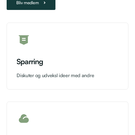
Bliv medlem
Sparring
Diskuter og udveksl ideer med andre