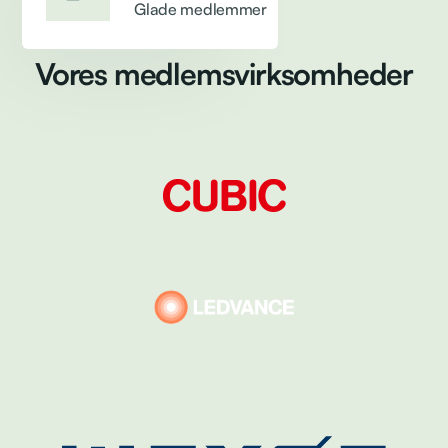
Glade medlemmer
Vores medlemsvirksomheder