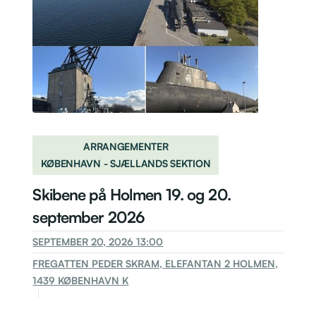
ARRANGEMENTER
KØBENHAVN - SJÆLLANDS SEKTION
Skibene på Holmen 19. og 20.
september 2026
SEPTEMBER 20, 2026 13:00
FREGATTEN PEDER SKRAM, ELEFANTAN 2 HOLMEN,
1439 KØBENHAVN K