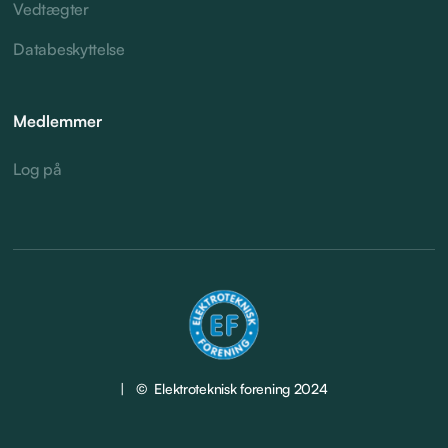
Vedtægter
Databeskyttelse
Medlemmer
Log på
| © Elektroteknisk forening 2024