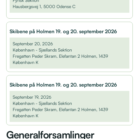
Fynsk Sektion
Hausbergsvej 1, 5000 Odense C
Skibene på Holmen 19. og 20. september 2026
September 20, 2026
København - Sjællands Sektion
Fregatten Peder Skram, Elefantan 2 Holmen, 1439
København K
Skibene på Holmen 19. og 20. september 2026
September 19, 2026
København - Sjællands Sektion
Fregatten Peder Skram, Elefantan 2 Holmen, 1439
København K
Generalforsamlinger