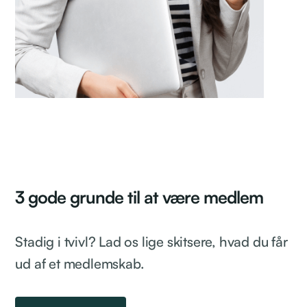
3 gode grunde til at være medlem
Stadig i tvivl? Lad os lige skitsere, hvad du får
ud af et medlemskab.