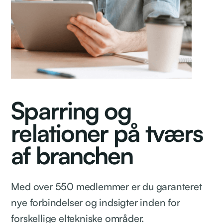
Sparring og
relationer på tværs
af branchen
Med over 550 medlemmer er du garanteret
nye forbindelser og indsigter inden for
forskellige eltekniske områder.