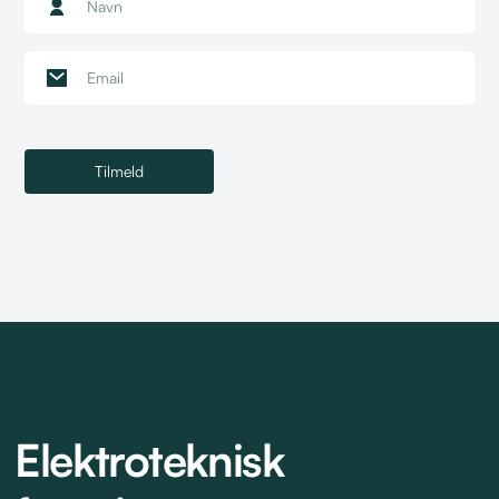
Elektroteknisk