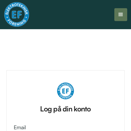
Log på din konto
Email