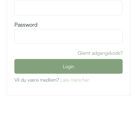
Password
Glemt adgangskode?
Vil du være medlem?
Læs mere her.