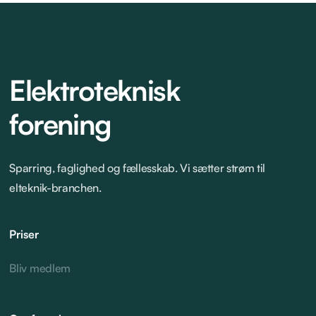
Elektroteknisk
forening
Sparring, faglighed og fællesskab. Vi sætter strøm til
elteknik-branchen.
Priser
Bliv medlem