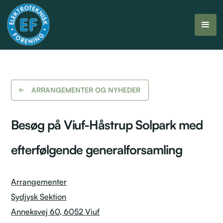
ARRANGEMENTER OG NYHEDER
Besøg på Viuf-Håstrup Solpark med
efterfølgende generalforsamling
Arrangementer
Sydjysk Sektion
Anneksvej 60, 6052 Viuf