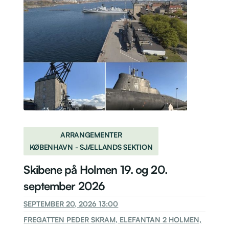
ARRANGEMENTER
KØBENHAVN - SJÆLLANDS SEKTION
Skibene på Holmen 19. og 20.
september 2026
SEPTEMBER 20, 2026 13:00
FREGATTEN PEDER SKRAM, ELEFANTAN 2 HOLMEN,