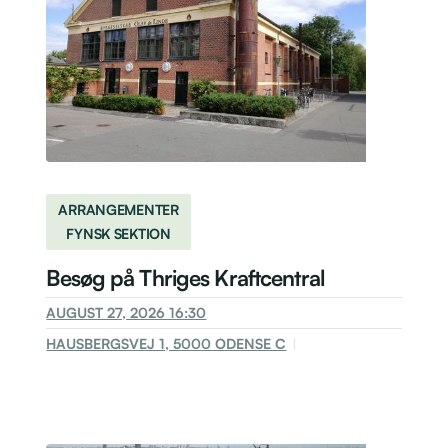
ARRANGEMENTER
FYNSK SEKTION
Besøg på Thriges Kraftcentral
AUGUST 27, 2026 16:30
HAUSBERGSVEJ 1, 5000 ODENSE C