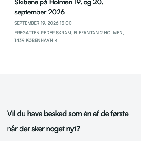
Skibene på Holmen 19. og 20.
september 2026
SEPTEMBER 19, 2026 13:00
FREGATTEN PEDER SKRAM, ELEFANTAN 2 HOLMEN,
1439 KØBENHAVN K
Vil du have besked som én af de første
når der sker noget nyt?