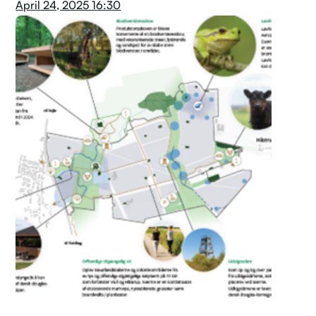
April 24, 2025 16:30