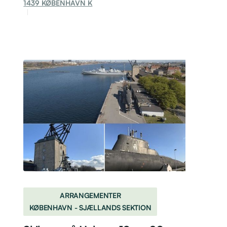
1439 KØBENHAVN K
ARRANGEMENTER
KØBENHAVN - SJÆLLANDS SEKTION