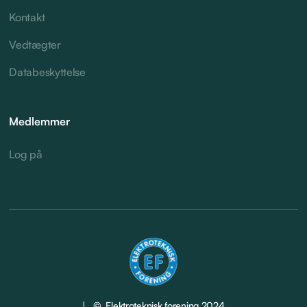
Kontakt
Vedtægter
Databeskyttelse
Medlemmer
Log på
| © Elektroteknisk forening 2024