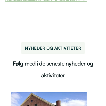
NYHEDER OG AKTIVITETER
Følg med i de seneste nyheder og
aktiviteter