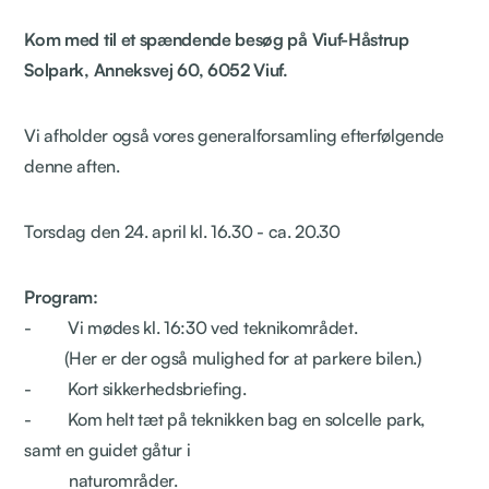
Kom med til et spændende besøg på Viuf-Håstrup
Solpark, Anneksvej 60, 6052 Viuf.
Vi afholder også vores generalforsamling efterfølgende
denne aften.
Torsdag den 24. april kl. 16.30 - ca. 20.30
Program:
- Vi mødes kl. 16:30 ved teknikområdet.
(Her er der også mulighed for at parkere bilen.)
- Kort sikkerhedsbriefing.
- Kom helt tæt på teknikken bag en solcelle park,
samt en guidet gåtur i
naturområder.